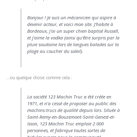
Bonjour ! Je suis un mécanicien qui aspire à
devenir acteur, et voici mon site. J’habite à
Bordeaux, j’ai un super chien baptisé Russell,
et j’aime la vodka (ainsi qu’être surpris par la
pluie soudaine lors de longues balades sur la
plage au coucher du soleil).
…ou quelque chose comme cela :
La société 123 Machin Truc a été créée en
1971, et n’a cessé de proposer au public des
machins-trucs de qualité depuis lors. Située à
Saint-Remy-en-Bouzemont-Saint-Genest-et-
Isson, 123 Machin Truc emploie 2 000
personnes, et fabrique toutes sortes de