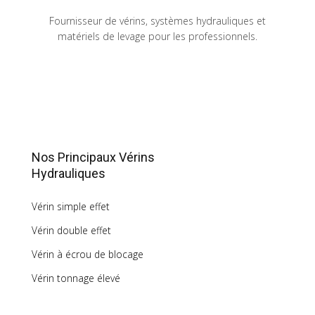
Fournisseur de vérins, systèmes hydrauliques et
matériels de levage pour les professionnels.
Nos Principaux Vérins
Hydrauliques
Vérin simple effet
Vérin double effet
Vérin à écrou de blocage
Vérin tonnage élevé