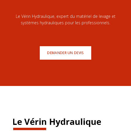
Le Vérin Hydraulique, expert du matériel de levage et
systèmes hydrauliques pour les professionnels.
DEMANDER UN DEVIS